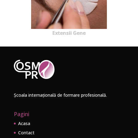
Extensii Gene
Școala internațională de formare profesională.
Pagini
Acasa
Contact