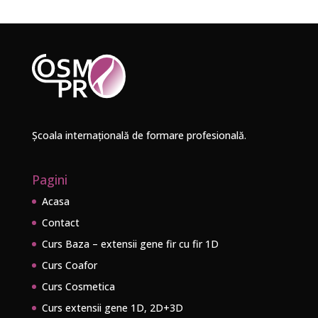
Școala internațională de formare profesională.
Pagini
Acasa
Contact
Curs Baza – extensii gene fir cu fir 1D
Curs Coafor
Curs Cosmetica
Curs extensii gene 1D, 2D+3D