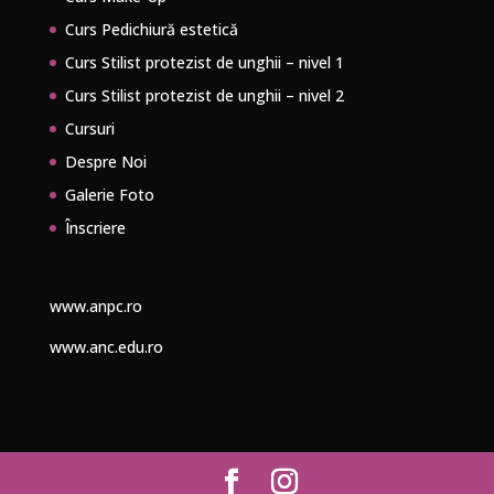
Curs Pedichiură estetică
Curs Stilist protezist de unghii – nivel 1
Curs Stilist protezist de unghii – nivel 2
Cursuri
Despre Noi
Galerie Foto
Înscriere
www.anpc.ro
www.anc.edu.ro