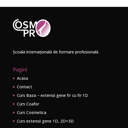
Școala internațională de formare profesională.
Pagini
Acasa
Contact
Curs Baza – extensii gene fir cu fir 1D
Curs Coafor
Curs Cosmetica
Curs extensii gene 1D, 2D+3D