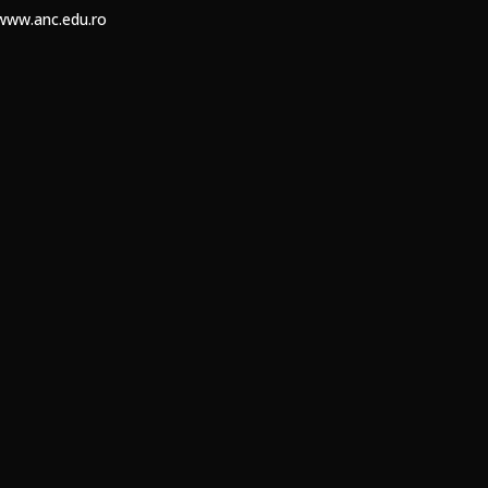
www.anc.edu.ro