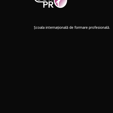
Școala internațională de formare profesională.