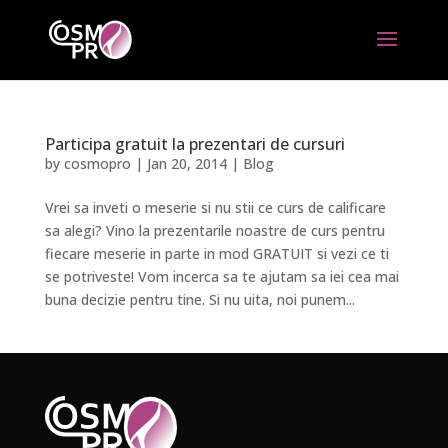
Participa gratuit la prezentari de cursuri
by
cosmopro
|
Jan 20, 2014
|
Blog
Vrei sa inveti o meserie si nu stii ce curs de calificare
sa alegi? Vino la prezentarile noastre de curs pentru
fiecare meserie in parte in mod GRATUIT si vezi ce ti
se potriveste! Vom incerca sa te ajutam sa iei cea mai
buna decizie pentru tine. Si nu uita, noi punem...