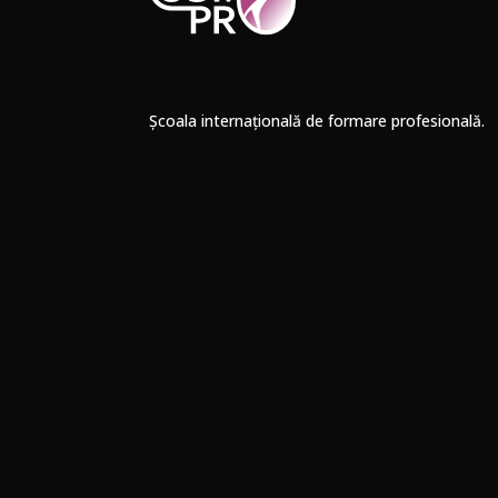
Școala internațională de formare profesională.