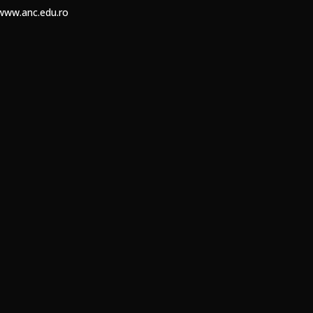
www.anc.edu.ro