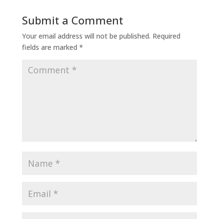
Submit a Comment
Your email address will not be published.
Required
fields are marked
*