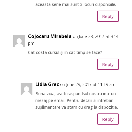
aceasta serie mai sunt 3 locuri disponibile.
Reply
Cojocaru Mirabela
on June 28, 2017 at 9:14
pm
Cat costa cursul și în cât timp se face?
Reply
Lidia Grec
on June 29, 2017 at 11:19 am
Buna ziua, aveti raspundsul nostru intr-un
mesaj pe email. Pentru detalii si intrebari
suplimentare va stam cu drag la dispozitie.
Reply