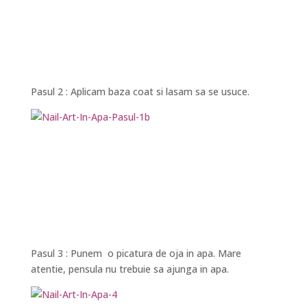
Pasul 2 : Aplicam baza coat si lasam sa se usuce.
Pasul 3 : Punem o picatura de oja in apa. Mare
atentie, pensula nu trebuie sa ajunga in apa.