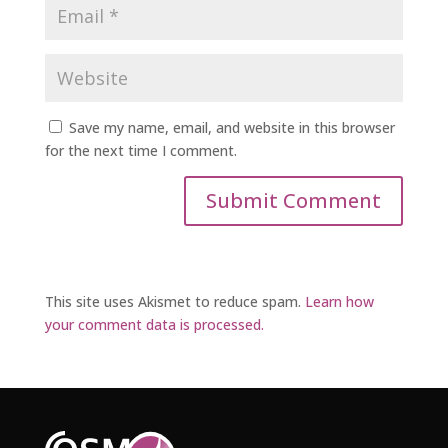
Save my name, email, and website in this browser
for the next time I comment.
This site uses Akismet to reduce spam.
Learn how
your comment data is processed.