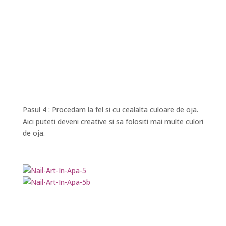
Pasul 4 : Procedam la fel si cu cealalta culoare de oja.
Aici puteti deveni creative si sa folositi mai multe culori
de oja.