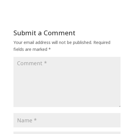
Submit a Comment
Your email address will not be published.
Required
fields are marked
*