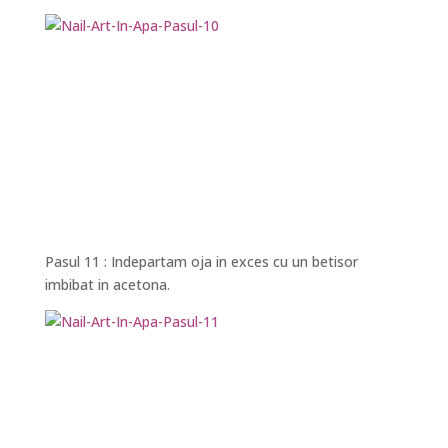
Pasul 11 : Indepartam oja in exces cu un betisor
imbibat in acetona.