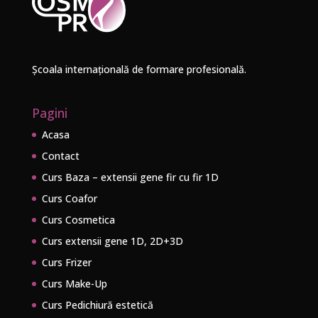
Școala internațională de formare profesională.
Pagini
Acasa
Contact
Curs Baza – extensii gene fir cu fir 1D
Curs Coafor
Curs Cosmetica
Curs extensii gene 1D, 2D+3D
Curs Frizer
Curs Make-Up
Curs Pedichiură estetică