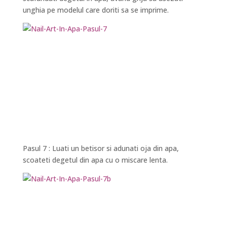
unghia pe modelul care doriti sa se imprime.
Pasul 7 : Luati un betisor si adunati oja din apa,
scoateti degetul din apa cu o miscare lenta.