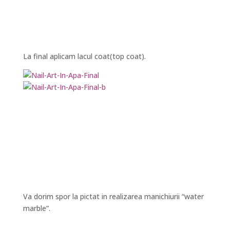
La final aplicam lacul coat(top coat).
Va dorim spor la pictat in realizarea manichiurii “water
marble”.