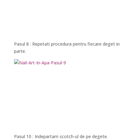
Pasul 8 : Repetati procedura pentru fiecare deget in
parte.
Pasul 10 : Indepartam scotch-ul de pe degete.